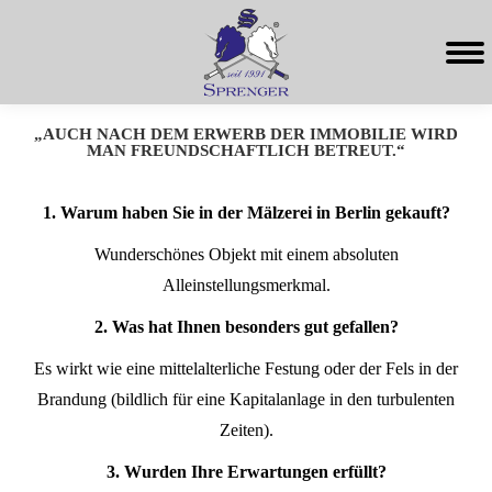
„AUCH NACH DEM ERWERB DER IMMOBILIE WIRD
MAN FREUNDSCHAFTLICH BETREUT.“
1. Warum haben Sie in der Mälzerei in Berlin gekauft?
Wunderschönes Objekt mit einem absoluten
Alleinstellungsmerkmal.
2. Was hat Ihnen besonders gut gefallen?
Es wirkt wie eine mittelalterliche Festung oder der Fels in der
Brandung (bildlich für eine Kapitalanlage in den turbulenten
Zeiten).
3. Wurden Ihre Erwartungen erfüllt?