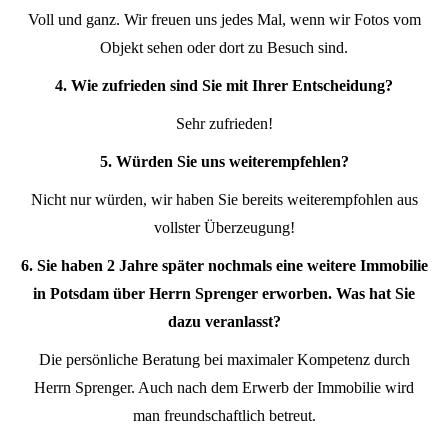
Voll und ganz. Wir freuen uns jedes Mal, wenn wir Fotos vom
Objekt sehen oder dort zu Besuch sind.
4. Wie zufrieden sind Sie mit Ihrer Entscheidung?
Sehr zufrieden!
5. Würden Sie uns weiterempfehlen?
Nicht nur würden, wir haben Sie bereits weiterempfohlen aus
vollster Überzeugung!
6. Sie haben 2 Jahre später nochmals eine weitere Immobilie
in Potsdam über Herrn Sprenger erworben. Was hat Sie
dazu veranlasst?
Die persönliche Beratung bei maximaler Kompetenz durch
Herrn Sprenger. Auch nach dem Erwerb der Immobilie wird
man freundschaftlich betreut.