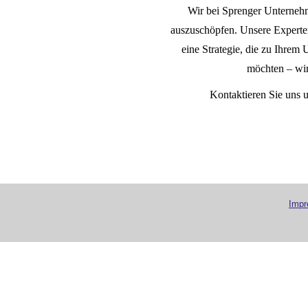
Wir bei Sprenger Unternehm
auszuschöpfen. Unsere Experten
eine Strategie, die zu Ihrem
möchten – wir 
Kontaktieren Sie uns u
Imp