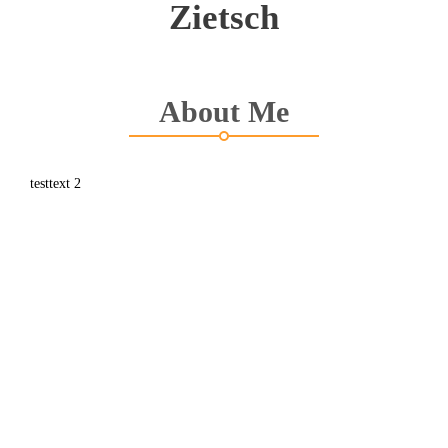
Zietsch
About Me
testtext 2